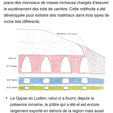
place des morceaux de masse rocheuse chargés d'assurer
le soutènement des toits de carrière. Cette méthode a été
développée pour extraire des matériaux dans trois types de
roche très différents:
Le Gypse du Ludien; celui-ci a fourni, depuis la
présence romaine, le plâtre qui a été et est encore
largement exporté en dehors de la région mais aussi