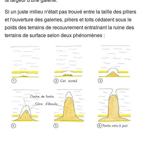
Si un juste milieu n'était pas trouvé entre la taille des piliers
et l'ouverture des galeries, piliers et toits cédaient sous le
poids des terrains de recouvrement entraînant la ruine des
terrains de surface selon deux phénomènes :