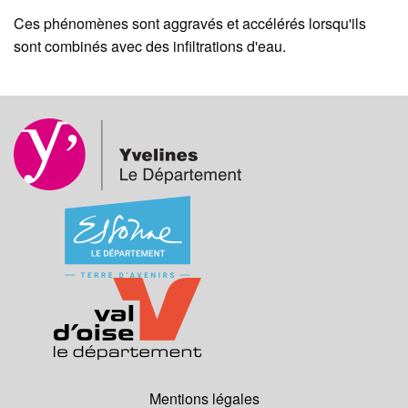
Ces phénomènes sont aggravés et accélérés lorsqu'ils
sont combinés avec des infiltrations d'eau.
Mentions légales