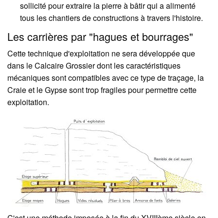
sollicité pour extraire la pierre à bâtir qui a alimenté
tous les chantiers de constructions à travers l'histoire.
Les carrières par "hagues et bourrages"
Cette technique d'exploitation ne sera développée que
dans le Calcaire Grossier dont les caractéristiques
mécaniques sont compatibles avec ce type de traçage, la
Craie et le Gypse sont trop fragiles pour permettre cette
exploitation.
C'est une méthode imposée à la fin du XVIIIème siècle en