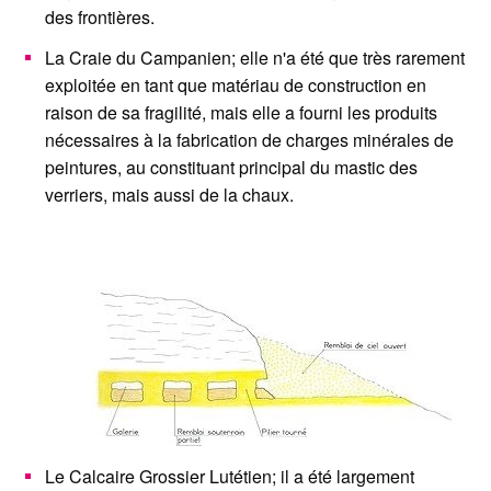
des frontières.
La Craie du Campanien; elle n'a été que très rarement
exploitée en tant que matériau de construction en
raison de sa fragilité, mais elle a fourni les produits
nécessaires à la fabrication de charges minérales de
peintures, au constituant principal du mastic des
verriers, mais aussi de la chaux.
Le Calcaire Grossier Lutétien; il a été largement