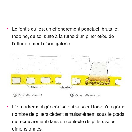
Le fontis qui est un effondrement ponctuel, brutal et
inopiné, du sol suite à la ruine d'un pilier et/ou de
l'effondrement d'une galerie.
L'effondrement généralisé qui survient lorsqu'un grand
nombre de piliers cèdent simultanément sous le poids
du recouvrement dans un contexte de piliers sous-
dimensionnés.