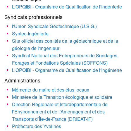
L'OPQIBI - Organisme de Qualification de l'Ingénierie
Syndicats professionnels
l'Union Syndicale Géotechnique (U.S.G.)
Syntec-Ingénierie
Site officiel des comités de la géotechnique et de la
géologie de l'ingénieur
Syndicat National des Entrepreneurs de Sondages,
Forages et Fondations Spéciales (SOFFONS)
L'OPQIBI - Organisme de Qualification de l'Ingénierie
Administrations
Mémento du maire et des élus locaux
Ministère de la Transition écologique et solidaire
Direction Régionale et Interdépartementale de
l’Environnement et de l’Aménagement et des
Transports d’Île-de-France (DRIEAT-IF)
Préfecture des Yvelines