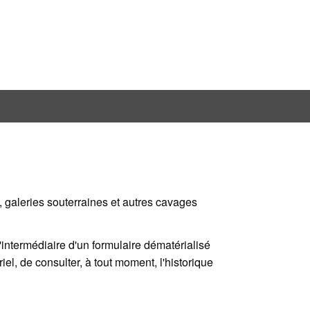
, galeries souterraines et autres cavages
'intermédiaire d'un formulaire dématérialisé
l, de consulter, à tout moment, l'historique